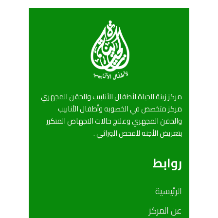
مركز زينة الحياة لأطفال الأنابيب والحقن المجهري
مركز متخصص في الخصوبه وأطفال الأنابيب
والحقن المجهري وعلاج حالات الاجهاض المتكرر
بتعريض الأجنه للفحص الوراثي .
روابط
الرئيسية
عن المركز