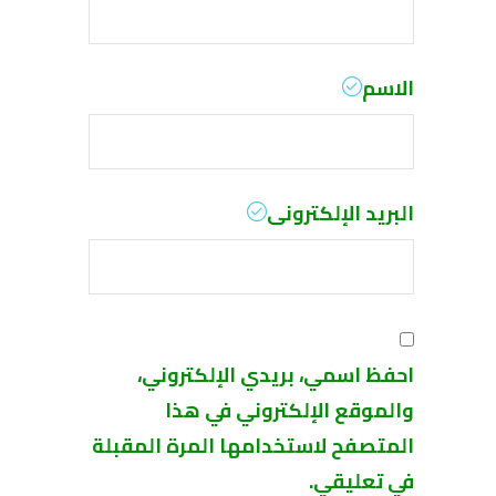
الاسم
البريد الإلكترونى
احفظ اسمي، بريدي الإلكتروني،
والموقع الإلكتروني في هذا
المتصفح لاستخدامها المرة المقبلة
في تعليقي.