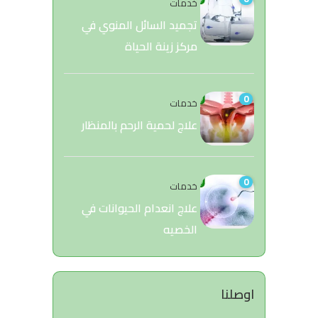
خدمات
تجميد السائل المنوي في
مركز زينة الحياة
0
خدمات
علاج لحمية الرحم بالمنظار
0
خدمات
علاج انعدام الحيوانات في
الخصيه
اوصلنا