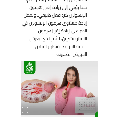
مما يؤدي إلى زيادة إفراز هرمون
الإنسولين كرد فعل طبيعي، وتعمل
زيادة مستوى هرمون الإنسولين في
الدم على زيادة إفراز هرمون
التستوستيرون، الأمر الذي يعرقل
عملية التبويض ويُظهر اعراض
التبويض الضعيف.