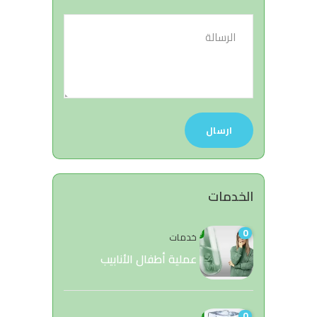
الخدمات
0
خدمات
عملية أطفال الأنابيب
0