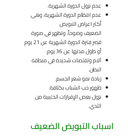
عدم نزول الدورة الشهرية.
عدم انتظام الدورة الشهرية، وهي
أكثر اعراض التبويض
الضعيف وضوحاً، وتظهر في صورة
قصر فترة الدورة الشهرية عن 21 يوم
أو طول مدتها عن 36 يوم.
آلام وتقلصات شديدة في منطقة
البطن.
زيادة نمو شعر الجسم.
ظهور حب الشباب بكثافة.
نزول بعض الإفرازات الحليبية من
الثدي.
اسباب التبويض الضعيف