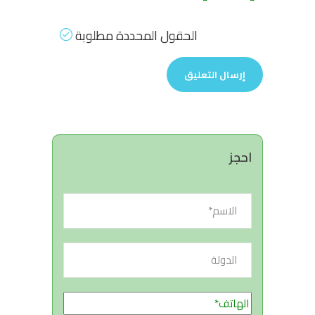
الحقول المحددة مطلوبة
احجز