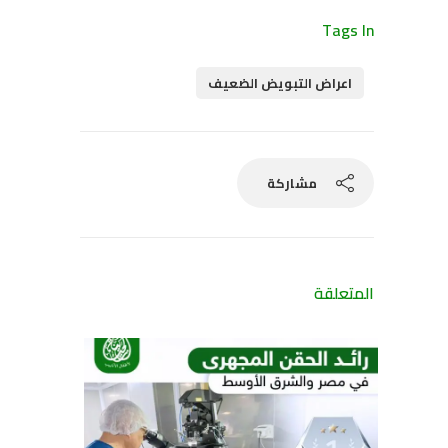
Tags In
اعراض التبويض الضعيف
مشاركة
المتعلقة