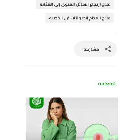
علاج ارتجاع السائل المنوى إلى المثانه
علاج انعدام الحيوانات في الخصيه
مشاركة
المتعلقة