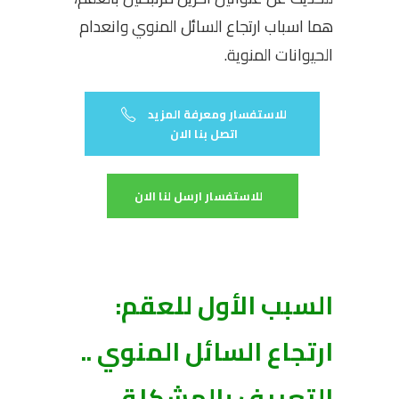
هما اسباب ارتجاع السائل المنوي وانعدام
الحيوانات المنوية.
للاستفسار ومعرفة المزيد
اتصل بنا الان
للاستفسار ارسل لنا الان
السبب الأول للعقم:
ارتجاع السائل المنوي ..
التعريف بالمشكلة