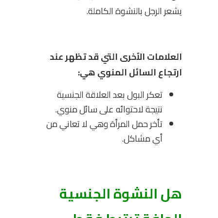
يشعر الرجل بالنشوة الكاملة.
العلامات الأخرى التي قد تظهر عند
ارتجاع السائل المنوي هي:
تعكر البول بعد العلاقة الجنسية
نتيجة لاحتوائه على سائل منوي.
تأخر حمل المرأة وهي لا تعاني من
أي مشاكل.
هل النشوة الجنسية