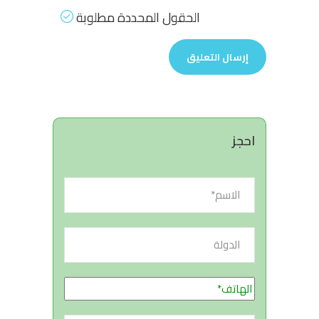
الحقول المحددة مطلوبة
احجز