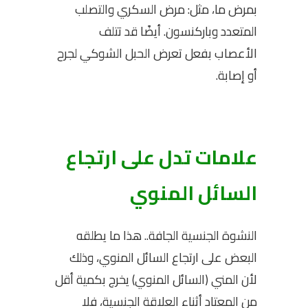
بمرض ما، مثل: مرض السكري والتصلب
المتعدد وباركنسون. أيضًا قد تتلف
الأعصاب بفعل تعرض الحبل الشوكي لجرح
أو إصابة.
علامات تدل على ارتجاع
السائل المنوي
النشوة الجنسية الجافة.. هذا ما يطلقه
البعض على ارتجاع السائل المنوي، وذلك
لأن المني (السائل المنوي) يخرج بكمية أقل
من المعتاد أثناء العلاقة الجنسية، فلا