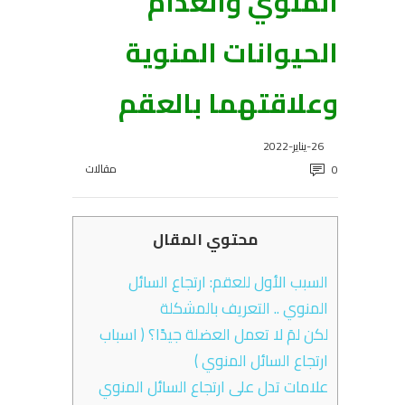
المنوي وانعدام
الحيوانات المنوية
وعلاقتهما بالعقم
26-يناير-2022
مقالات
0
محتوي المقال
السبب الأول للعقم: ارتجاع السائل
المنوي .. التعريف بالمشكلة
لكن لمَ لا تعمل العضلة جيدًا؟ ( اسباب
ارتجاع السائل المنوي )
علامات تدل على ارتجاع السائل المنوي