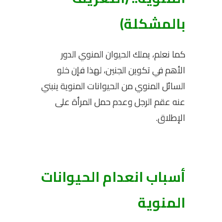
بالمشكلة)
كما نعلم، يملك الحيوان المنوي الدور
الأهم في تكوين الجنين، لهذا فإن خلو
السائل المنوي من الحيوانات المنوية ينبني
عنه عقم الرجل وعدم حمل المرأة على
الإطلاق.
أسباب انعدام الحيوانات
المنوية