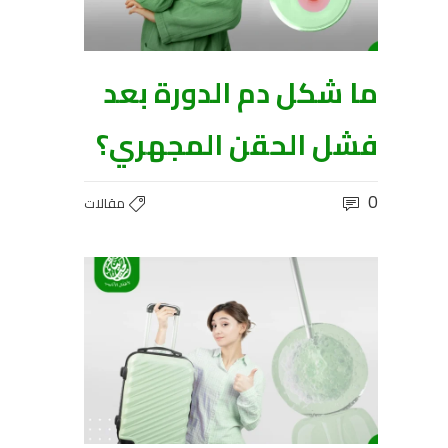
ما شكل دم الدورة بعد
فشل الحقن المجهري؟
0
مقالات