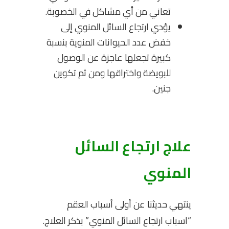
تعاني من أي مشاكل في الخصوبة.
يؤدي ارتجاع السائل المنوي إلى
خفض عدد الحيوانات المنوية بنسبة
كبيرة تجعلها عاجزة عن الوصول
للبويضة واختراقها ومن ثم تكوين
جنين.
علاج ارتجاع السائل
المنوي
ينتهي حديثنا عن أولى أسباب العقم
“اسباب ارتجاع السائل المنوي” بذكر العلاج.