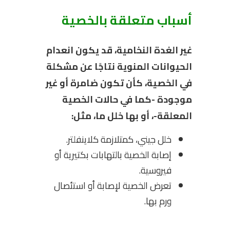
أسباب متعلقة بالخصية
غير الغدة النخامية، قد يكون انعدام
الحيوانات المنوية نتاجًا عن مشكلة
في الخصية، كأن تكون ضامرة أو غير
موجودة -كما في حالات الخصية
المعلقة-، أو بها خلل ما، مثل:
خلل جيني، كمتلازمة كلاينفلتر.
إصابة الخصية بالتهابات بكتيرية أو
فيروسية.
تعرض الخصية لإصابة أو استئصال
ورم بها.