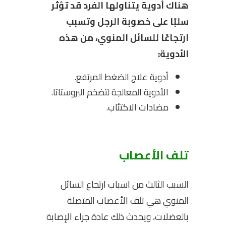
هناك أدوية يتناولها الفرد قد تؤثر
سلبًا على خصوبة الرجل وتسبب
ارتجاعًا للسائل المنوي، من هذه
الأدوية:
أدوية علاج الضغط المرتفع.
الأدوية المعالجة لتضخم البروستاتا.
مضادات الاكتئاب.
تلف الأعصاب
السبب الثالث من اسباب ارتجاع السائل
المنوي هي تلف الأعصاب المتصلة
بالعضلات، ويحدث ذلك عادة جراء الإصابة