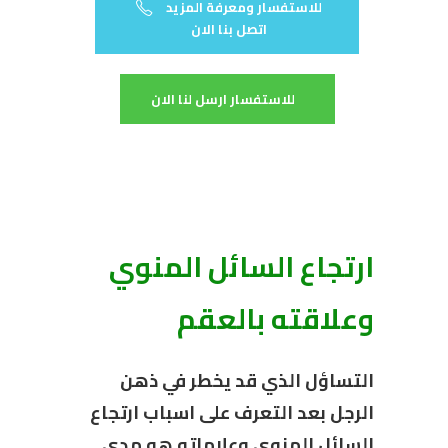
للاستفسار ومعرفة المزيد
اتصل بنا الان
للاستفسار ارسل لنا الان
ارتجاع السائل المنوي
وعلاقته بالعقم
التساؤل الذي قد يخطر في ذهن
الرجل بعد التعرف على اسباب ارتجاع
السائل المنوي وعلاماته هو مدى