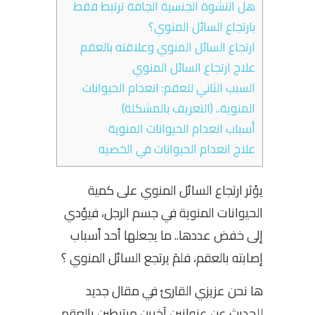
هل النشوة الجنسية الجافة ترتبط فقط
بارتجاع السائل المنوي؟
ارتجاع السائل المنوي وعلاقته بالعقم
علاج ارتجاع السائل المنوي
السبب الثاني للعقم: انعدام الحيوانات
المنوية.. (التعريف بالمشكلة)
أسباب انعدام الحيوانات المنوية
علاج انعدام الحيوانات في الخصيه
يؤثر ارتجاع السائل المنوي على كمية
الحيوانات المنوية في جسم الرجل، فيؤدي
إلى خفض عددها.. ما يجعلها أحد أسباب
إصابته بالعقم، فلمَ يرتجع السائل المنوي ؟
ها نحن عزيزي القارئ في مقال جديد
للحديث عن عنوانين آخرين مرتبطين بالعقم،