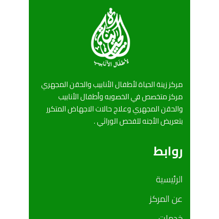
مركز زينة الحياة لأطفال الأنابيب والحقن المجهري
مركز متخصص في الخصوبه وأطفال الأنابيب
والحقن المجهري وعلاج حالات الاجهاض المتكرر
بتعريض الأجنه للفحص الوراثي .
روابط
الرئيسية
عن المركز
خدمات