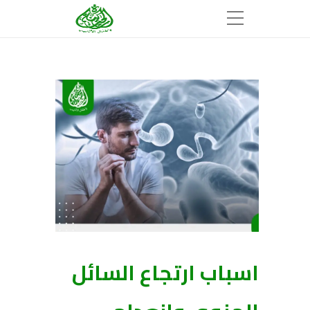
اسباب ارتجاع السائل