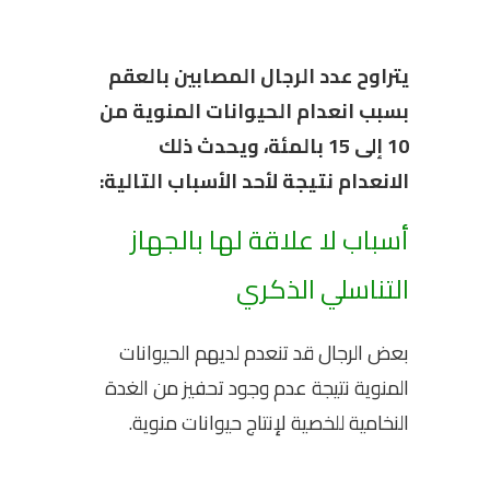
يتراوح عدد الرجال المصابين بالعقم
بسبب انعدام الحيوانات المنوية من
10 إلى 15 بالمئة، ويحدث ذلك
الانعدام نتيجة لأحد الأسباب التالية:
أسباب لا علاقة لها بالجهاز
التناسلي الذكري
بعض الرجال قد تنعدم لديهم الحيوانات
المنوية نتيجة عدم وجود تحفيز من الغدة
النخامية للخصية لإنتاج حيوانات منوية.