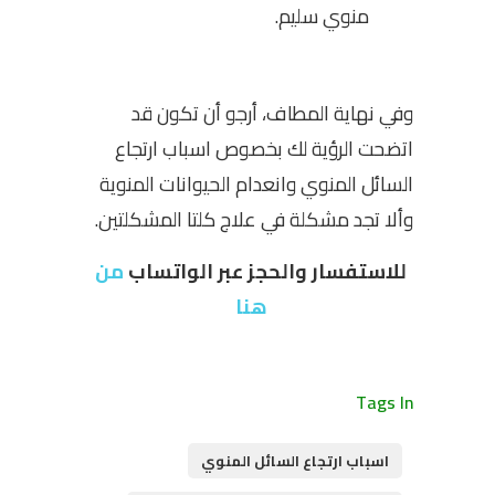
منوي سليم.
وفي نهاية المطاف، أرجو أن تكون قد
اتضحت الرؤية لك بخصوص اسباب ارتجاع
السائل المنوي وانعدام الحيوانات المنوية
وألا تجد مشكلة في علاج كلتا المشكلتين.
للاستفسار والحجز عبر الواتساب
من
هنا
Tags In
اسباب ارتجاع السائل المنوي