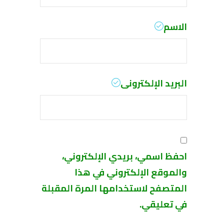
الاسم
البريد الإلكترونى
احفظ اسمي، بريدي الإلكتروني،
والموقع الإلكتروني في هذا
المتصفح لاستخدامها المرة المقبلة
في تعليقي.