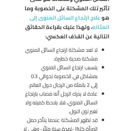
تأثير تلك المشكلة على الخصوبة وما
هو
علاج ارتجاع السائل المنوى إلى
المثانه
، ولهذا عليك بقراءة الحقائق
التالية عن القذف العكسي:
لا تعد مشكلة ارتجاع السائل المنوي
مشكلة صحية خطيرة.
يتسبب ارتجاع السائل المنوي
بمشاكل في الخصوبة لحوالي 0.3
إلى 2 بالمئة من الرجال حول العالم.
عادة لا يدرك الرجل أنه مصاب بارتجاع
السائل المنوي، فلا يلاحظ كميته ولا
تغير لون البول.
قد تظهر المشكلة عندما يتأخر حمل
المرأة كثيرًا -لمدة سنة مثلًا- وهي لا