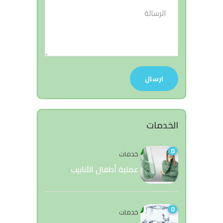
الخدمات
0
خدمات
عملية أطفال الأنابيب
0
خدمات