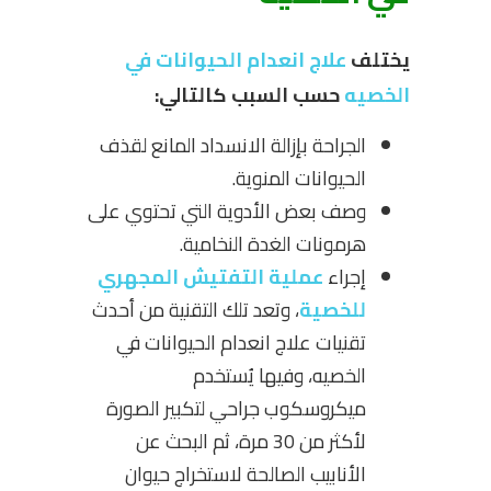
يختلف
علاج انعدام الحيوانات في
الخصيه
حسب السبب كالتالي:
الجراحة بإزالة الانسداد المانع لقذف
الحيوانات المنوية.
وصف بعض الأدوية التي تحتوي على
هرمونات الغدة النخامية.
إجراء
عملية التفتيش المجهري
للخصية
، وتعد تلك التقنية من أحدث
تقنيات علاج انعدام الحيوانات في
الخصيه، وفيها يُستخدم
ميكروسكوب جراحي لتكبير الصورة
لأكثر من 30 مرة، ثم البحث عن
الأنابيب الصالحة لاستخراج حيوان