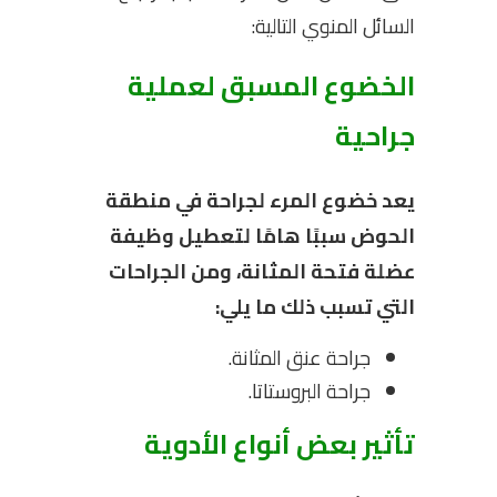
السائل المنوي التالية:
الخضوع المسبق لعملية
جراحية
يعد خضوع المرء لجراحة في منطقة
الحوض سببًا هامًا لتعطيل وظيفة
عضلة فتحة المثانة، ومن الجراحات
التي تسبب ذلك ما يلي:
جراحة عنق المثانة.
جراحة البروستاتا.
تأثير بعض أنواع الأدوية