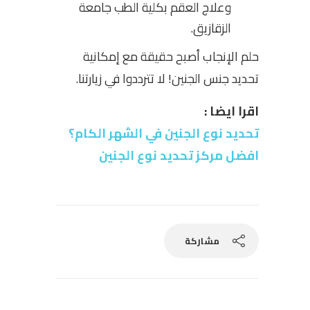
وعلاج العقم بكلية الطب جامعة
الزقازيق.
حلم الإنجاب أصبح حقيقة مع إمكانية
تحديد جنس الجنين! لا تترددوا في زيارتنا.
اقرا ايضا :
تحديد نوع الجنين في الشهر الكام؟
افضل مركز تحديد نوع الجنين
مشاركة