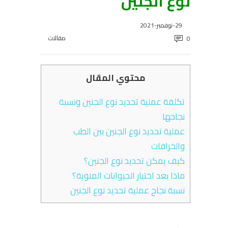
نوع الجنين
29-نوفمبر-2021
مقالات
0
محتوي المقال
تكلفة عملية تحديد نوع الجنين ونسبة
نجاحها
عملية تحديد نوع الجنين بين الطب
والخرافات
كيف يمكن تحديد نوع الجنين؟
ماذا بعد اختيار الحيوانات المنوية؟
نسبة نجاح عملية تحديد نوع الجنين