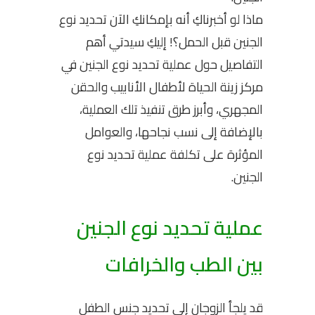
ماذا لو أخبرناكِ أنه بإمكانكِ الآن تحديد نوع
الجنين قبل الحمل؟! إليكِ سيدتي
أهم
التفاصيل حول عملية تحديد نوع الجنين في
مركز زينة الحياة لأطفال الأنابيب والحقن
المجهري، وأبرز طرق تنفيذ تلك العملية،
بالإضافة إلى نسب نجاحها، والعوامل
المؤثرة على
تكلفة عملية تحديد نوع
الجنين.
عملية تحديد نوع الجنين
بين الطب والخرافات
قد يلجأ الزوجان إلى تحديد جنس الطفل