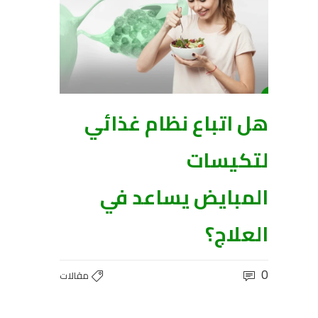
هل اتباع نظام غذائي
لتكيسات
المبايض يساعد في
العلاج؟
0
مقالات