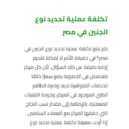
تكلفة عملية تحديد نوع
الجنين
في مصر
كم تبلغ
تكلفة عملية تحديد نوع الجنين في
مصر
؟ في حقيقة الأمر لا يُمكننا تقديم
إجابة دقيقة عن ذلك السؤال، لأن كل مركز
متخصص في الخصوبة يضع سعرًا خاصًا
للخدمات المتوافرة لديه، وخبرة الطاقم
الطبي الموجود في المركز، وجودة التقنيات
المعملية، بالإضافة إلى مقدار نسب النجاح
التي حققها المركز مع العملاء السابقين.
إذا أردت معرفة
تكلفة عملية تحديد نوع