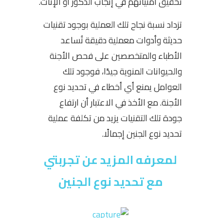
تحقيق أمنياتهم في إنجاب الذكور أو الإناث.
تزداد نسبة نجاح تلك العملية بوجود تقنيات
حديثة وأدوات معملية دقيقة تُساعد
الأطباء والمتخصصين على فحص الأجنة
والحيوانات المنوية جيدًا، فوجود تلك
العوامل يمنع أي أخطاء في تحديد نوع
الأجنة. مع الأخذ في الاعتبار أن ارتفاع
جودة تلك التقنيات يزيد من
تكلفة عملية
تحديد نوع الجنين
إجمالًا.
لمعرفه المزيد عن تجربتي
مع تحديد نوع الجنين