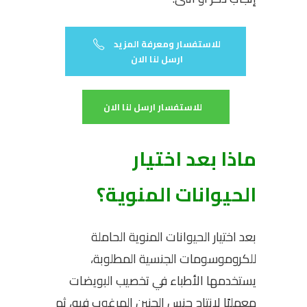
للاستفسار ومعرفة المزيد
ارسل لنا الان
للاستفسار ارسل لنا الان
ماذا بعد اختيار
الحيوانات المنوية؟
بعد اختيار الحيوانات المنوية الحاملة
للكروموسومات الجنسية المطلوبة،
يستخدمها الأطباء في تخصيب البويضات
معمليًا لإنتاج جنس الجنين المرغوب فيه، ثم