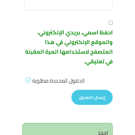
احفظ اسمي، بريدي الإلكتروني،
والموقع الإلكتروني في هذا
المتصفح لاستخدامها المرة المقبلة
في تعليقي.
الحقول المحددة مطلوبة
احجز