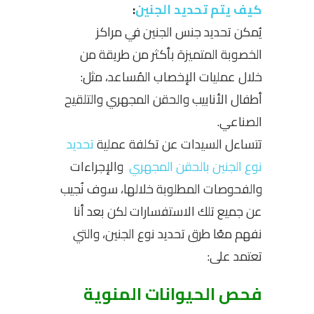
كيف يتم تحديد الجنين
:
يُمكن تحديد جنس الجنين في مراكز
الخصوبة المتميزة بأكثر من طريقة من
خلال عمليات الإخصاب المُساعد، مثل:
أطفال الأنابيب والحقن المجهري والتلقيح
الصناعي.
تتساءل السيدات عن
تكلفة عملية
تحديد
نوع الجنين بالحقن المجهري
والإجراءات
والفحوصات المطلوبة خلالها، سوف نُجيب
عن جميع تلك الاستفسارات لكن بعد أنا
نفهم معًا طرق تحديد نوع الجنين، والتي
تعتمد على:
فحص الحيوانات المنوية