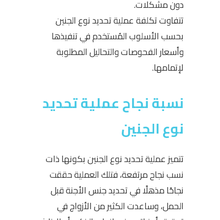
دون مشكلات.
تتفاوت
تكلفة عملية تحديد نوع الجنين
بحسب الأسلوب المُستخدم في تنفيذها
وأسعار الفحوصات والتحاليل المطلوبة
لإتمامها.
نسبة نجاح عملية تحديد
نوع الجنين
تتميز عملية تحديد نوع الجنين بكونها ذات
نسب نجاح مرتفعة، فتلك العملية حققت
نجاحًا مذهلًا في تحديد جنس الأجنة قبل
الحمل، وساعدت الكثير من الأزواج في