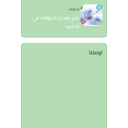
0
خدمات
علاج انعدام الحيوانات في
الخصيه
اوصلنا