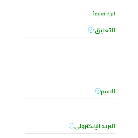
اترك تعليقاً
التعليق
الاسم
البريد الإلكترونى