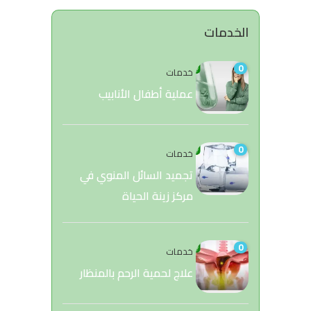
الخدمات
0
خدمات
عملية أطفال الأنابيب
0
خدمات
تجميد السائل المنوي في
مركز زينة الحياة
0
خدمات
علاج لحمية الرحم بالمنظار