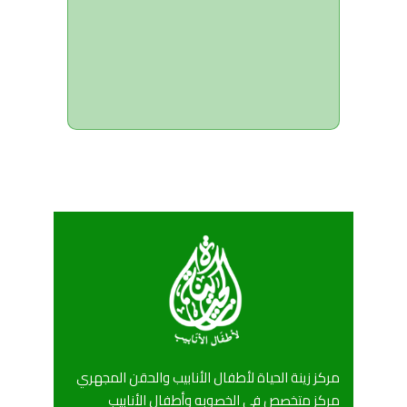
مركز زينة الحياة لأطفال الأنابيب والحقن المجهري
مركز متخصص في الخصوبه وأطفال الأنابيب