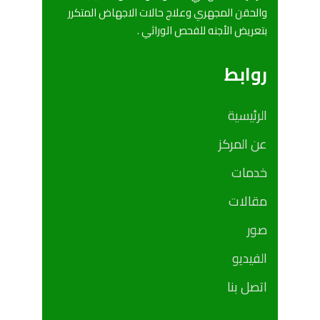
والحقن المجهري وعلاج حالات الاجهاض المتكرر
بتعريض الأجنه للفحص الوراثي .
روابط
الرئيسية
عن المركز
خدمات
مقالات
صور
الفيديو
اتصل بنا