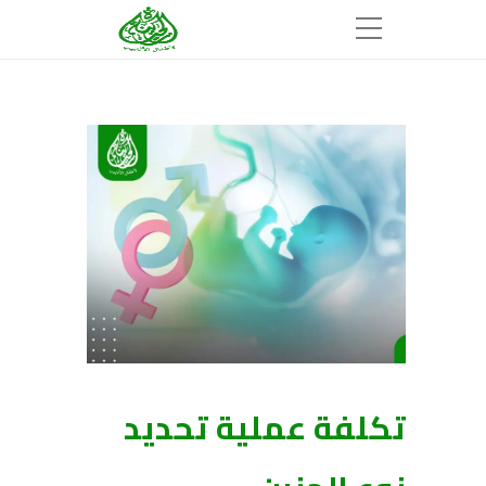
تكلفة عملية تحديد