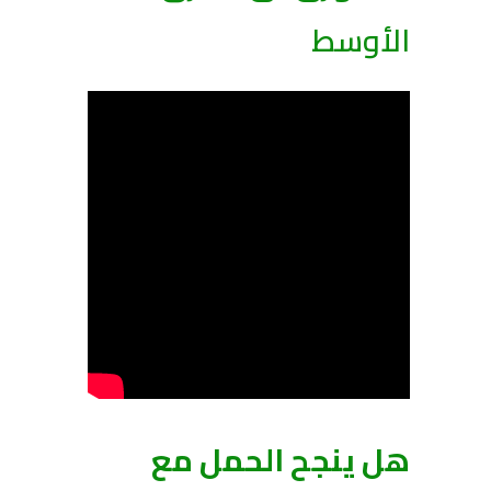
الأوسط
هل ينجح الحمل مع