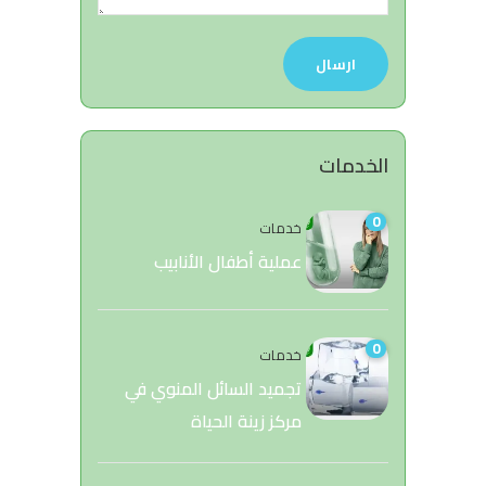
الخدمات
0
خدمات
عملية أطفال الأنابيب
0
خدمات
تجميد السائل المنوي في
مركز زينة الحياة