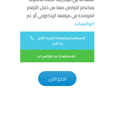
يمكنكم التواصل معنا من خلال الأرقام
الموضحة في موقعنا الإلكتروني أو عبر
الواتساب
.
للاستفسار ومعرفة المزيد اتصل
بنا الان
للاستفسار عبر الواتس اب
احجز الان