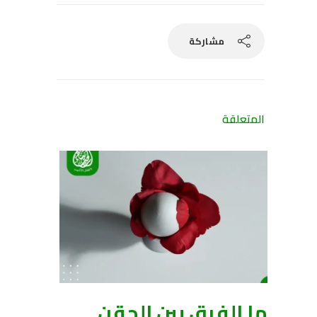
مشاركة
المتعلقة
ما الفرق بين الحقن