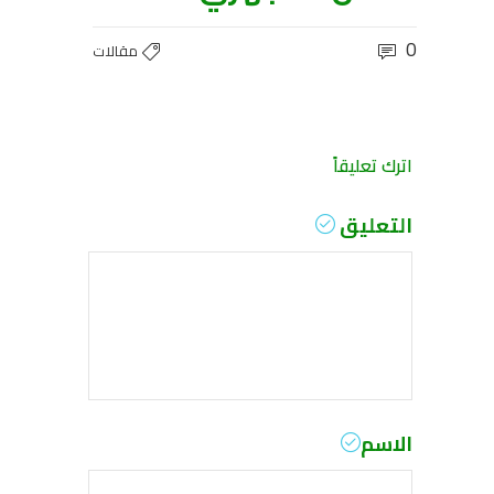
0
مقالات
اترك تعليقاً
التعليق
الاسم