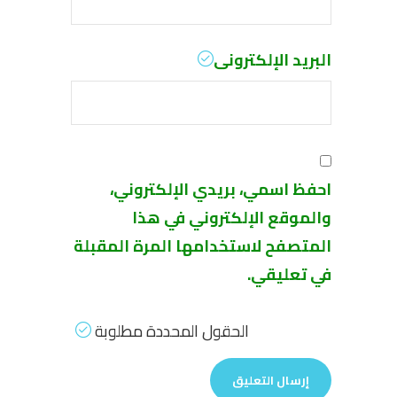
البريد الإلكترونى
احفظ اسمي، بريدي الإلكتروني،
والموقع الإلكتروني في هذا
المتصفح لاستخدامها المرة المقبلة
في تعليقي.
الحقول المحددة مطلوبة