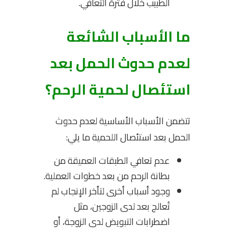
الطبيب خلال فترة التعافي.
ما الأسباب الشائعة
لعدم حدوث الحمل بعد
استئصال لحمية الرحم؟
تتضمن الأسباب الأساسية لعدم حدوث
الحمل بعد استئصال اللحمية ما يلي:
عدم تعافي الطبقات العميقة من
بطانة الرحم من بعد خطوات العملية.
وجود أسباب أخرى لتأخر الإنجاب لم
تُعالج بعد لدى الزوجين، مثل
اضطرابات التبويض لدى الزوجة، أو