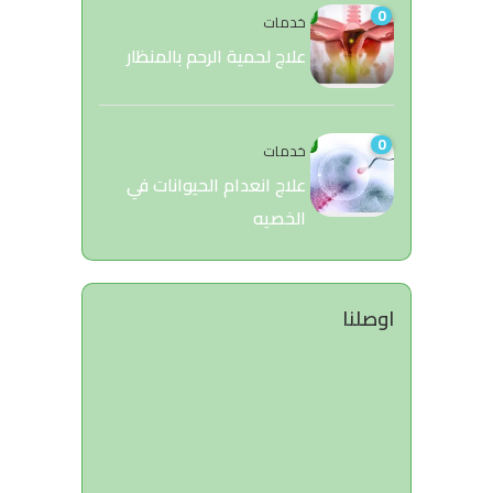
0
خدمات
علاج لحمية الرحم بالمنظار
0
خدمات
علاج انعدام الحيوانات في
الخصيه
اوصلنا