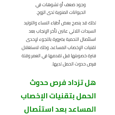
وجود ضعف أو تشوهات في
الحيوانات المنوية لدى الزوج.
لذلك قد ينصح بعض أطباء النساء والتوليد
السيدات اللاتي عانين تأخر الإنجاب بعد
استئصال اللحمية بضرورة باللجوء لإحدى
تقنيات الإخصاب المساعد، وذلك لاستغلال
فترة خصوبتها قبل تقدمها في العمر وقلة
فرص حدوث الحمل لديها.
هل تزداد فرص حدوث
الحمل بتقنيات الإخصاب
المساعد بعد استئصال