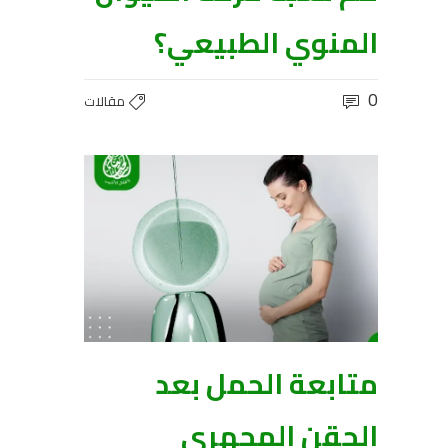
المنوي الطبيعي؟
0
مقالات
متابعة الحمل بعد
الحقن المجهري