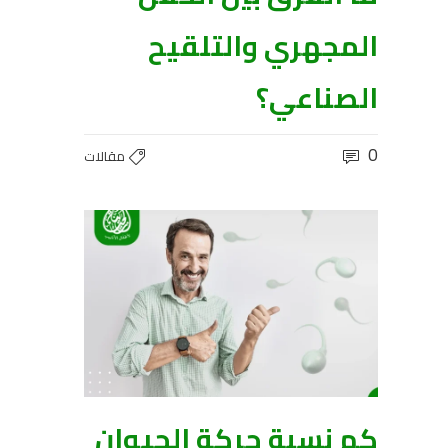
المجهري والتلقيح
الصناعي؟
0
مقالات
كم نسبة حركة الحيوان