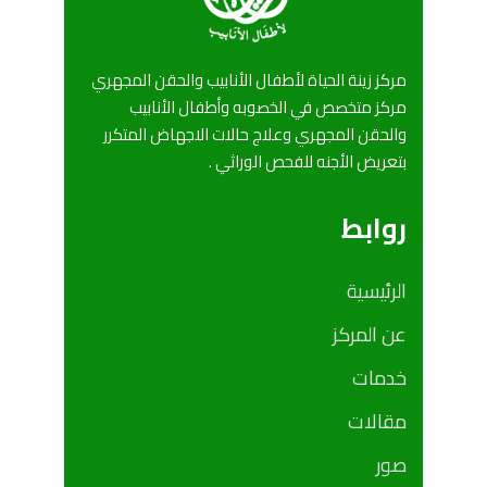
مركز زينة الحياة لأطفال الأنابيب والحقن المجهري
مركز متخصص في الخصوبه وأطفال الأنابيب
والحقن المجهري وعلاج حالات الاجهاض المتكرر
بتعريض الأجنه للفحص الوراثي .
روابط
الرئيسية
عن المركز
خدمات
مقالات
صور