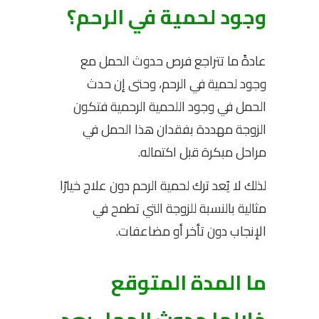
وجود لحمية في الرحم؟
عادةً ما تتراجع فرص حدوث الحمل مع
وجود لحمية في الرحم، وحتى إن حدث
الحمل في وجود اللحمية الرحمية فتكون
الزوجة مهددة بفقدان هذا الحمل في
مراحل مبكرة قبل اكتماله.
لذلك لا يُعد ترك لحمية الرحم دون علاج خيارًا
مثالية بالنسبة للزوجة التي تطمح في
الإنجاب دون تأخر أو مضاعفات.
ما المدة المتوقع