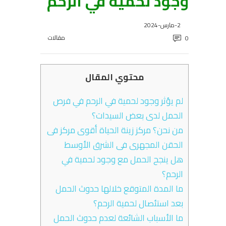
وجود لحمية في الرحم
2-مارس-2024
مقالات
0
محتوي المقال
لم يؤثر وجود لحمية في الرحم في فرص
الحمل لدى بعض السيدات؟
من نحن؟ مركز زينة الحياة أقوى مركز فى
الحقن المجهرى فى الشرق الأوسط
هل ينجح الحمل مع وجود لحمية في
الرحم؟
ما المدة المتوقع خلالها حدوث الحمل
بعد استئصال لحمية الرحم؟
ما الأسباب الشائعة لعدم حدوث الحمل