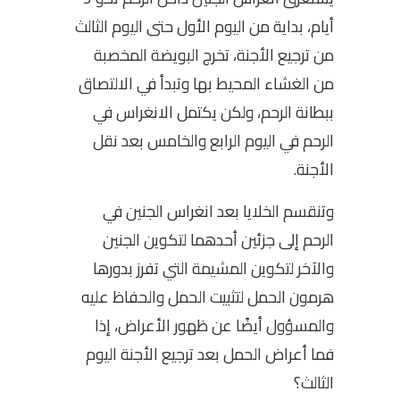
أيام، بداية من اليوم الأول حتى اليوم الثالث
من ترجيع الأجنة، تخرج البويضة المخصبة
من الغشاء المحيط بها وتبدأ في الالتصاق
ببطانة الرحم، ولكن يكتمل الانغراس في
الرحم في اليوم الرابع والخامس بعد نقل
الأجنة.
وتنقسم الخلايا بعد انغراس الجنين في
الرحم إلى جزئين أحدهما لتكوين الجنين
والآخر لتكوين المشيمة التي تفرز بدورها
هرمون الحمل لتثبيت الحمل والحفاظ عليه
والمسؤول أيضًا عن ظهور الأعراض، إذا
فما أعراض الحمل بعد ترجيع الأجنة اليوم
الثالث؟