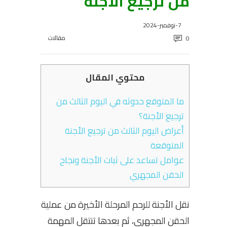
من ترجيع الأجنة
7-نوفمبر-2024
مقالات
0
محتوي المقال
ما المتوقع حدوثه في اليوم الثالث من
ترجيع الأجنة؟
أعراض اليوم الثالث من ترجيع الأجنة
المتوقعة
عوامل تساعد على ثبات الأجنة ونجاح
الحقن المجهري
نقل الأجنة للرحم المرحلة الأخيرة من عملية
الحقن المجهري، ثم بعدها تنتقل المهمة