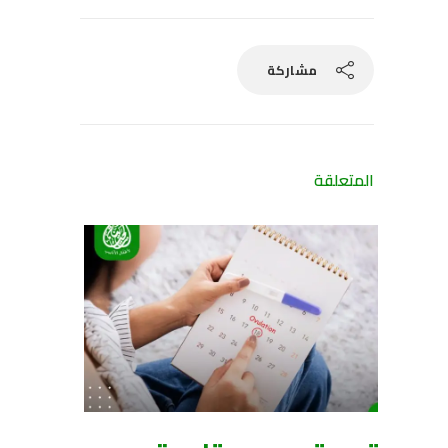
مشاركة
المتعلقة