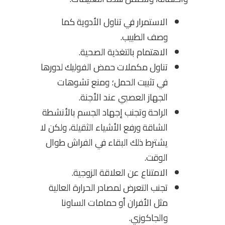
الاستمرار في تناول الأدوية كما
وصف الطبيب.
الاهتمام بالتغذية الصحية.
تناول مكملات حمض الفوليك لدورها
في تثبيت الحمل؛ ومنع تشوهات
الجهاز العصبي عند الأجنة.
الراحة وتجنب إجهاد الجسم بالأنشطة
الشاقة ورفع الأشياء الثقيلة، ولكن لا
يشترط ذلك البقاء في الفراش طوال
الوقت.
الامتناع عن العلاقة الزوجية.
تجنب التعرض لمصادر الحرارة العالية
مثل الأفران أو حمامات الساونا
والجاكوزي.