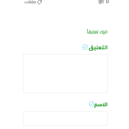
0
مقالات
اترك تعليقاً
التعليق
الاسم