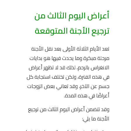
أعراض اليوم الثالث من
ترجيع الأجنة المتوقعة
تعد الأيام الثلاثة الأولى بعد نقل الأجنة
مرحلة مبكرة وما يحدث فيها هو بدايات
الانغراس بالرحم، لذلك قد لا تظهر أعراض
في هذه الفترة، ولكن تختلف استجابة كل
جسم عن الآخر، وقد تعاني بعض الزوجات
أعراضًا في هذه المدة.
وقد تتضمن أعراض اليوم الثالث من ترجيع
الأجنة ما يلي: