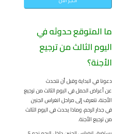
احجز الأن
ما المتوقع حدوثه في
اليوم الثالث من ترجيع
الأجنة؟
دعونا في البداية وقبل أن نتحدث
عن أعراض الحمل في اليوم الثالث من ترجيع
الأجنة، نتعرف إلى مراحل انغراس الجنين
في جدار الرحم، وماذا يحدث في اليوم الثالث
من ترجيع الأجنة.
يستغرق انغراس الجنين داخل الرحم نحو 5