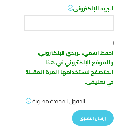
البريد الإلكترونى
احفظ اسمي، بريدي الإلكتروني،
والموقع الإلكتروني في هذا
المتصفح لاستخدامها المرة المقبلة
في تعليقي.
الحقول المحددة مطلوبة