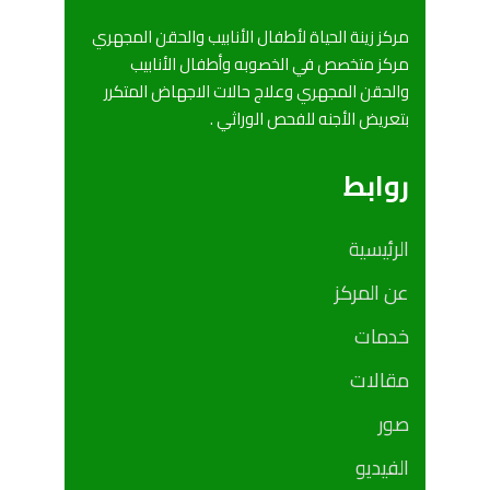
مركز زينة الحياة لأطفال الأنابيب والحقن المجهري
مركز متخصص في الخصوبه وأطفال الأنابيب
والحقن المجهري وعلاج حالات الاجهاض المتكرر
بتعريض الأجنه للفحص الوراثي .
روابط
الرئيسية
عن المركز
خدمات
مقالات
صور
الفيديو