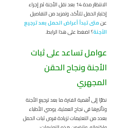
الانتظار مدة 14 بعد نقل الأجنة ثم إجراء
إختبار الحمل للتأكد، ولمزيد من التفاصيل
عن
متى تبدأ أعراض الحمل بعد ترجيع
الأجنة
؟ اضغط على هذا الرابط.
عوامل تساعد على ثبات
الأجنة ونجاح الحقن
المجهري
نظرًا إلى أهمية الفترة ما بعد ترجيع الأجنة
وتأثيرها في نجاح العملية، يوصي الأطباء
بعدد من التعليمات لزيادة فرص ثبات الحمل
واكتماله، وتتضمن هذه التعليمات: