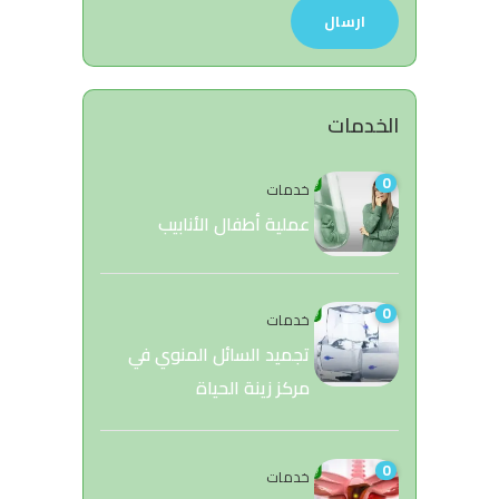
الخدمات
0
خدمات
عملية أطفال الأنابيب
0
خدمات
تجميد السائل المنوي في
مركز زينة الحياة
0
خدمات