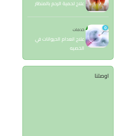
علاج لحمية الرحم بالمنظار
0
خدمات
علاج انعدام الحيوانات في
الخصيه
اوصلنا