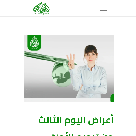
أعراض اليوم الثالث