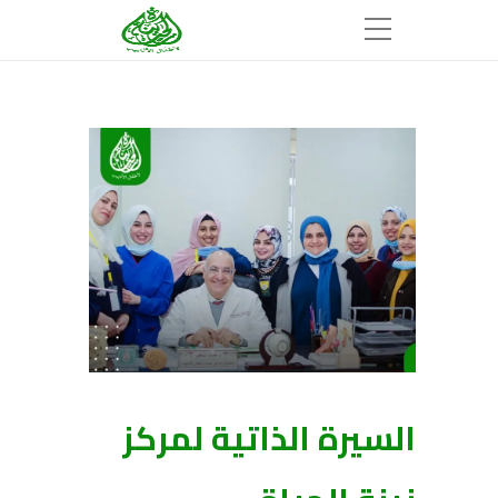
السيرة الذاتية لمركز