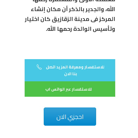
الله، والجدير بالذكر أن مكان إنشاء
المركز فى مدينة الزقازيق كان اختيار
وتأسيس الوالدة رحمها الله.
للاستفسار ومعرفة المزيد اتصل
بنا الان
للاستفسار عبر الواتس اب
احجزي الان