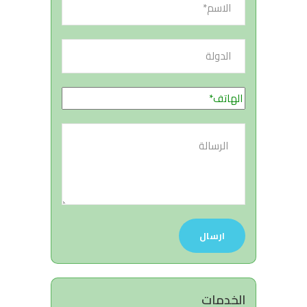
الخدمات