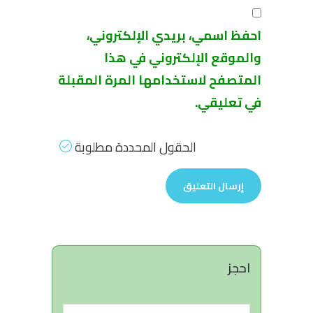
احفظ اسمي، بريدي الإلكتروني،
والموقع الإلكتروني في هذا
المتصفح لاستخدامها المرة المقبلة
في تعليقي.
الحقول المحددة مطلوبة
احجز