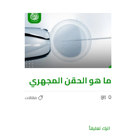
ما هو الحقن المجهري
0
مقالات
اترك تعليقاً