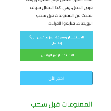
فرص الحمل، وفي هذا المقال سوف
نتحدث عن الممنوعات قبل سحب
البويضات، فتابعوا القراءة.
للاستفسار ومعرفة المزيد اتصل
بنا الان
للاستفسار عبر الواتس اب
احجز الأن
الممنوعات قبل سحب