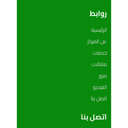
روابط
الرئيسية
عن المركز
خدمات
مقالات
صور
الفيديو
اتصل بنا
اتصل بنا