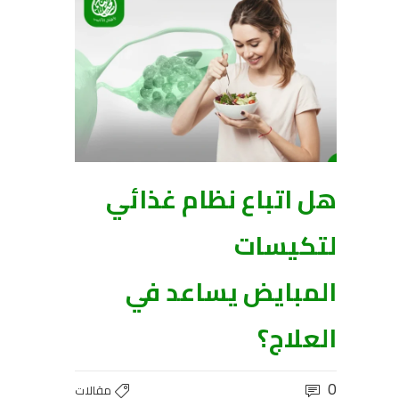
هل اتباع نظام غذائي
لتكيسات
المبايض يساعد في
العلاج؟
0
مقالات