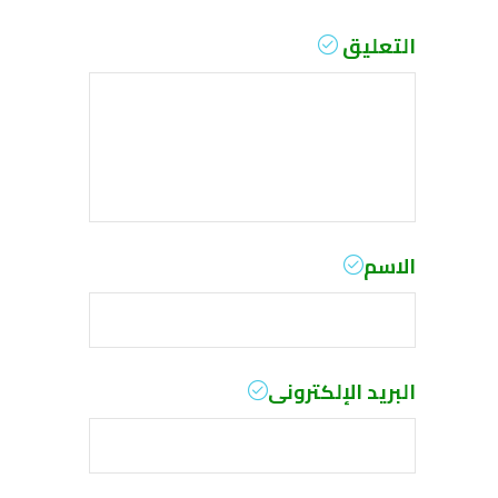
التعليق
الاسم
البريد الإلكترونى