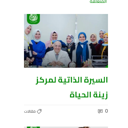
المتعلقة
السيرة الذاتية لمركز
زينة الحياة
0
مقالات