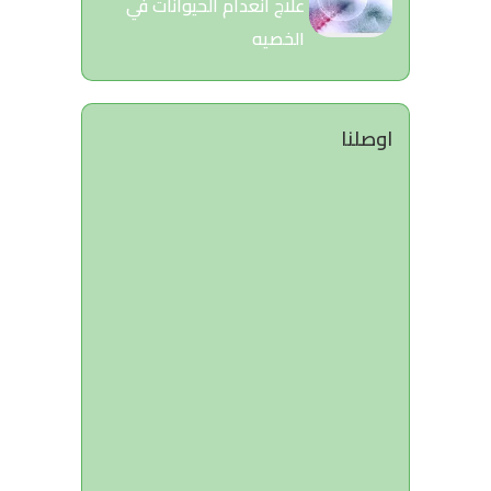
علاج انعدام الحيوانات في
الخصيه
اوصلنا