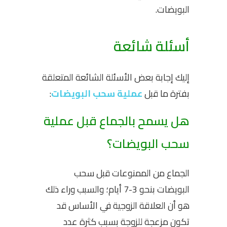
البويضات.
أسئلة شائعة
إليك إجابة بعض الأسئلة الشائعة المتعلقة
بفترة ما قبل
عملية سحب البويضات
:
هل يسمح بالجماع قبل عملية
سحب البويضات؟
الجماع من الممنوعات قبل سحب
البويضات بنحو 3-7 أيام؛ والسبب وراء ذلك
هو أن العلاقة الزوجية في الأساس قد
تكون مزعجة للزوجة بسبب كثرة عدد