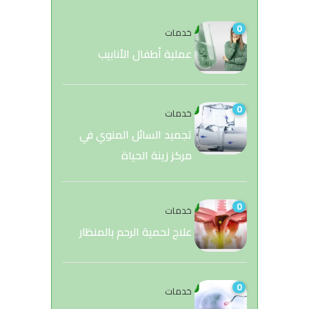
0
خدمات
عملية أطفال الأنابيب
0
خدمات
تجميد السائل المنوي في
مركز زينة الحياة
0
خدمات
علاج لحمية الرحم بالمنظار
0
خدمات