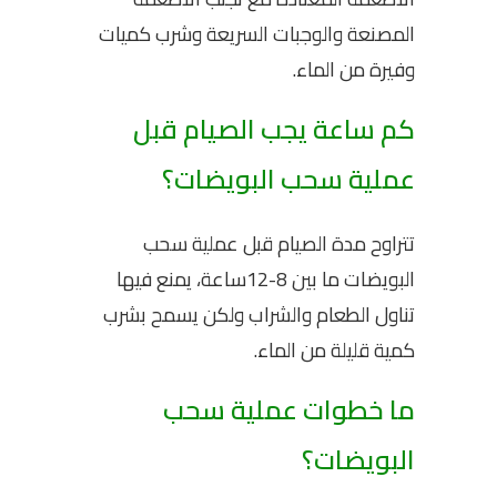
المصنعة والوجبات السريعة وشرب كميات
وفيرة من الماء.
كم ساعة يجب الصيام قبل
عملية سحب البويضات؟
تتراوح مدة الصيام قبل عملية سحب
البويضات ما بين 8-12ساعة، يمنع فيها
تناول الطعام والشراب ولكن يسمح بشرب
كمية قليلة من الماء.
ما خطوات عملية سحب
البويضات؟