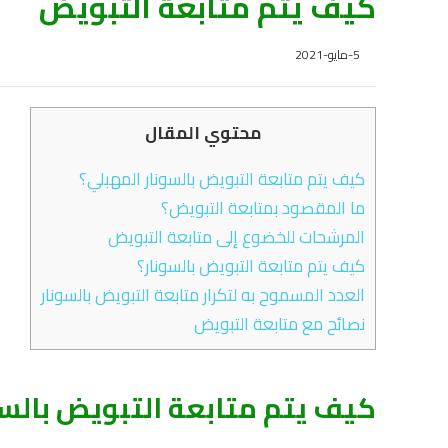
كيف يتم متابعة التبويض
5-مايو-2021
محتوي المقال
كيف يتم متابعة التبويض بالسونار المهبلي؟
ما المقصود بمتابعة التبويض؟
المرشحات للخضوع إلى متابعة التبويض
كيف يتم متابعة التبويض بالسونار؟
العدد المسموح به لتكرار متابعة التبويض بالسونار
نصائح مع متابعة التبويض
كيف يتم
متابعة التبويض
بالسو