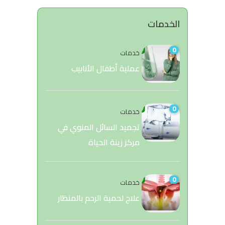
الخدمات
0
خدمات
عملية أطفال الأنابيب
0
خدمات
تجميد السائل المنوي في
مركز زينة الحياة
0
خدمات
علاج لحمية الرحم بالمنظار