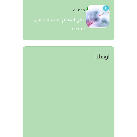
0
خدمات
علاج انعدام الحيوانات في
الخصيه
اوصلنا