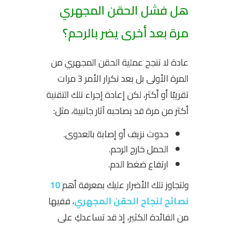
هل فشل الحقن المجهري
مرة بعد أخرى يضر بالرحم؟
عادة لا تنجح عملية الحقن المجهري من
المرة الأولى بل بعد تكرار الأمر 3 مرات
تقريبًا أو أكثر، لكن إعادة إجراء تلك التقنية
أكثر من مرة قد يصاحبه آثار جانبية، مثل:
حدوث نزيف أو إصابة بالعدوى.
الحمل خارج الرحم.
ارتفاع ضغط الدم.
ولتجاوز تلك الأضرار عليك بمعرفة أهم
10
نصائح لنجاح الحقن المجهري
، ففيها
من الفائدة الكثير، إذ قد تساعدكِ على