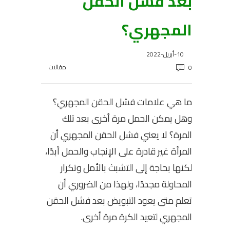
بعد فشل الحقن
المجهري؟
10-أبريل-2022
مقالات
0
ما هي علامات فشل الحقن المجهري؟
وهل يمكن الحمل مرة أخرى بعد تلك
المرة؟ لا يعني فشل الحقن المجهري أن
المرأة غير قادرة على الإنجاب والحمل أبدًا،
لكنها بحاجة إلى التشبث بالأمل وتكرار
المحاولة مجددًا، ولهذا من الضروري أن
تعلم متى يعود التبويض بعد فشل الحقن
المجهري لتعيد الكرة مرة أخرى.