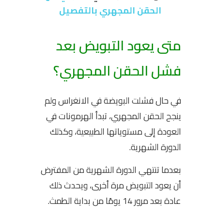
الحقن المجهري بالتفصيل
متى يعود التبويض بعد
فشل الحقن المجهري؟
في حال فشلت البويضة في الانغراس ولم
ينجح الحقن المجهري، تبدأ الهرمونات في
العودة إلى مستوياتها الطبيعية، وكذلك
الدورة الشهرية.
بعدما تنتهي الدورة الشهرية من المفترض
أن يعود التبويض مرة أخرى، ويحدث ذلك
عادة بعد مرور 14 يومًا من بداية الطمث.