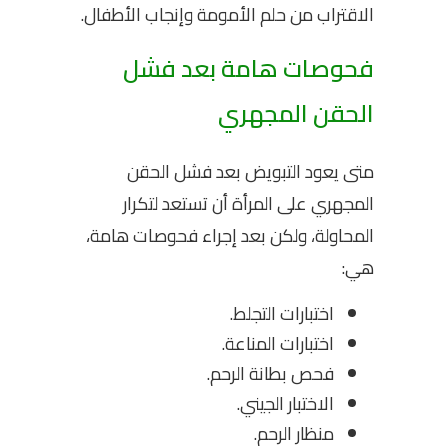
الاقتراب من حلم الأمومة وإنجاب الأطفال.
فحوصات هامة بعد فشل
الحقن المجهري
متى يعود التبويض بعد فشل الحقن
المجهري على المرأة أن تستعد لتكرار
المحاولة، ولكن بعد إجراء فحوصات هامة،
هي:
اختبارات التجلط.
اختبارات المناعة.
فحص بطانة الرحم.
الاختبار الجيني.
منظار الرحم.