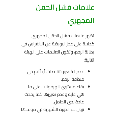
علامات فشل الحقن
المجهري
تظهر علامات فشل الحقن المجهري
كدلالة على عجز البويضة عن الانغراس في
بطانة الرحم، وتكون العلامات على الهيئة
التالية:
عدم الشعور بتقلصات أو آلام في
منطقة الرحم.
بقاء مستوى الهرمونات على ما
هي عليه وعدم تغييرها كما يحدث
عادة لدى الحامل.
نزول دم الدورة الشهرية في موعدها