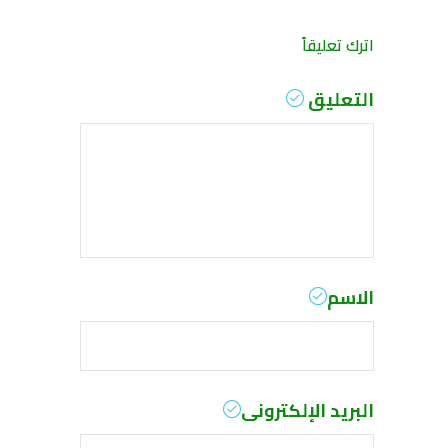
اترك تعليقاً
التعليق
الاسم
البريد الإلكترونى