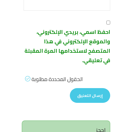
احفظ اسمي، بريدي الإلكتروني،
والموقع الإلكتروني في هذا
المتصفح لاستخدامها المرة المقبلة
في تعليقي.
الحقول المحددة مطلوبة
احجز