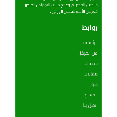
والحقن المجهري وعلاج حالات الاجهاض المتكرر
بتعريض الأجنه للفحص الوراثي .
روابط
الرئيسية
عن المركز
خدمات
مقالات
صور
الفيديو
اتصل بنا