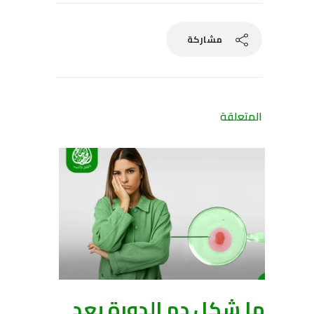
مشاركة
المتعلقة
ما شكل دم الدورة بعد