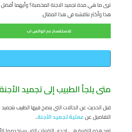
ترى ما هي مدة تجميد الاجنة المخصبة؟ وأيهما أفضل ا
هذا وأكثر نناقشه في هذا المقال.
للاستفسار عبر الواتس اب
متى يلجأ الطبيب إلى تجميد الأجنة
قبل الحديث عن الحالات التي ينصح فيها الطبيب بتجميد ا
التفاصيل عن
عملية تجميد الأجنة
..
تعد هذه التقنية هي إحدى التقنيات التي يستخدمها الأ