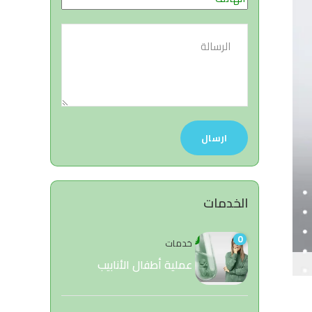
الخدمات
0
خدمات
عملية أطفال الأنابيب