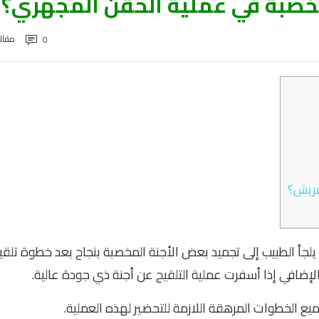
مخصبة في عملية الحقن المجهري؟
مقال
0
فريش؟
لجأ الطبيب إلى تجميد بعض الأجنة المخصبة بنجاح بعد خطوة تلقي
 الإضافي إذا أسفرت عملية التلقيح عن أجنة ذي جودة عالية.
يع الخطوات المرهقة اللازمة للتحضير لهذه العملية.