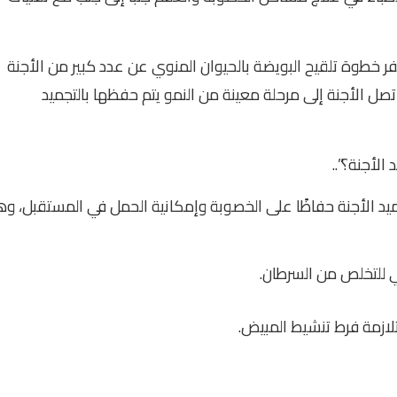
فر خطوة تلقيح البويضة بالحيوان المنوي عن عدد كبير من الأجنة
صل الأجنة إلى مرحلة معينة من النمو يتم حفظها بالتجميد
الأجنة؟”..
يد الأجنة حفاظًا على الخصوبة وإمكانية الحمل في المستقبل، و
ي للتخلص من السرطان.
لازمة فرط تنشيط المبيض.