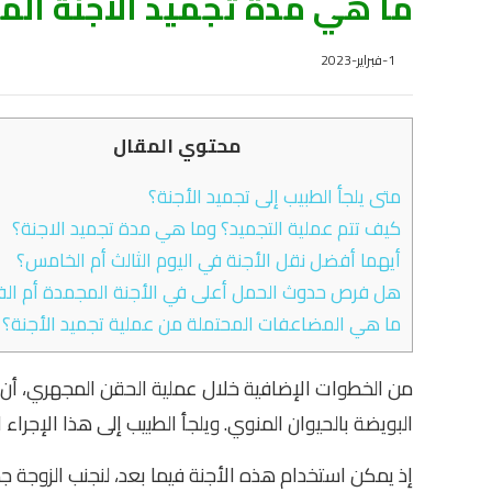
ما هي مدة تجميد الاجنة ال
1-فبراير-2023
محتوي المقال
متى يلجأ الطبيب إلى تجميد الأجنة؟
كيف تتم عملية التجميد؟ وما هي مدة تجميد الاجنة؟
أيهما أفضل نقل الأجنة في اليوم الثالث أم الخامس؟
هل فرص حدوث الحمل أعلى في الأجنة المجمدة أم ال
ما هي المضاعفات المحتملة من عملية تجميد الأجنة؟
من الخطوات الإضافية خلال عملية الحقن المجهري، أن ي
البويضة بالحيوان المنوي. ويلجأ الطبيب إلى هذا الإجراء
إذ يمكن استخدام هذه الأجنة فيما بعد، لنجنب الزوجة جم