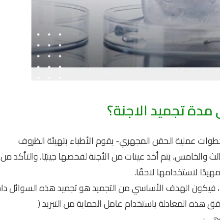
مدة تجميد الاجنة؟
طوات عملية الحقن المجهري- يقوم الأطباء بتهيئة الظروف
الث والخامس، يتم أخذ عينات من الأجنة لفحصها جينيًا، والتأكد من
يدًا لاستخدامها لاحقًا.
ماء، فيكون الهدف الأساسي من التجميد هو تجميد هذه السوائل دا
تُحقق هذه المعادلة باستخدام عامل الحماية من التبريد (