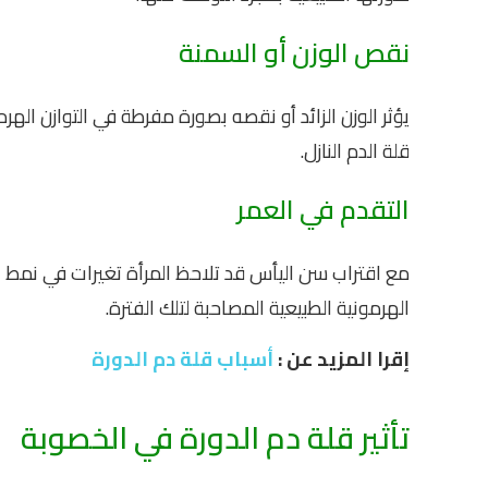
نقص الوزن أو السمنة
يؤثر الوزن الزائد أو نقصه بصورة مفرطة في التوازن ال
قلة الدم النازل.
التقدم في العمر
مع اقتراب سن اليأس قد تلاحظ المرأة تغيرات في نمط ال
الهرمونية الطبيعية المصاحبة لتلك الفترة.
إقرا المزيد عن :
أسباب قلة دم الدورة
تأثير قلة دم الدورة في الخصوبة