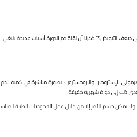
ى ضعف التبويض؟” ذكرنا أن لقلة دم الدورة أسباب عديدة ينبغي
رموني الإستروجين والبروجسترون- بصورة مباشرة في كمية الدم
دي ذلك إلى دورة شهرية خفيفة.
ولا يمكن حسم الأمر إلا من خلال عمل الفحوصات الطبية المناسب