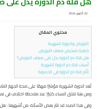
هل قلة دم الدورة يدل على 
20-أكتوبر-2024
محتوي المقال
التبويض والدورة الشهرية
كيفية تشخيص ضعف التبويض
هل قلة دم الدورة يدل على ضعف التبويض؟
أسباب قلة دم الدورة الشهرية
تأثير قلة دم الدورة في الخصوبة
تُعد الدورة الشهرية مؤشرًا مهمًا على صحة الجهاز التن
ومن هنا تقلق النساء كثيرًا عند ملاحظة اختلاف في نمط 
وفي هذا الصدد قد تثار بعض الأسئلة، من أشهرها : هل