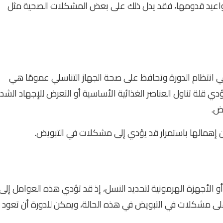
 مواعيد قدومها، فقد يدل ذلك على بعض المشكلات الصحية مثل
ي انتظام الدورة وتحافظ على صحة الجهاز التناسلي عمومًا هي
دي قلة تناول العناصر الغذائية الأساسية أو التعرض للإجهاد الشدي
يض.
ن إهمالها باستمرار قد يؤدي إلى مشكلات في التبويض.
 الأجهزة الهرمونية لتحديد النسل، إذ قد تؤدي هذه العوامل إلى
ل على مشكلات في التبويض في هذه الحالة، ويمكن للدورة أن تعود 