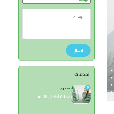
الخدمات
0
خدمات
عملية أطفال الأنابيب